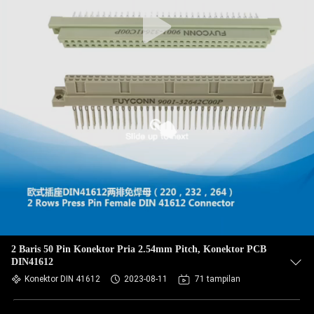
2 Baris 50 Pin Konektor Pria 2.54mm Pitch, Konektor PCB
DIN41612
Konektor DIN 41612
2023-08-11
71 tampilan