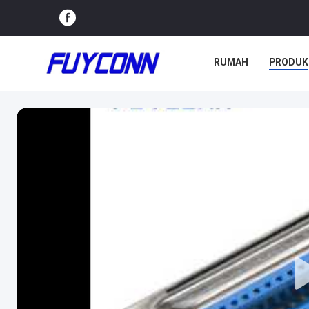
RUMAH
PRODUK
PERTUNJUKAN VR