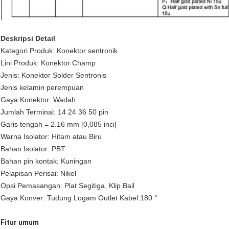
Deskripsi Detail
Kategori Produk: Konektor sentronik
Lini Produk: Konektor Champ
Jenis: Konektor Solder Sentronis
Jenis kelamin perempuan
Gaya Konektor: Wadah
Jumlah Terminal: 14 24 36 50 pin
Garis tengah = 2.16 mm [0,085 inci]
Warna Isolator: Hitam atau Biru
Bahan Isolator: PBT
Bahan pin kontak: Kuningan
Pelapisan Perisai: Nikel
Opsi Pemasangan: Plat Segitiga, Klip Bail
Gaya Konver: Tudung Logam Outlet Kabel 180 °
Fitur umum