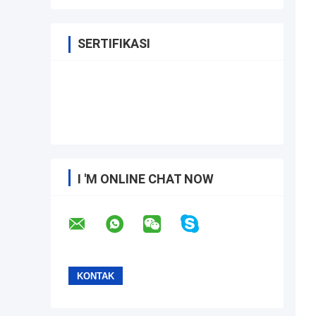
SERTIFIKASI
I 'M ONLINE CHAT NOW