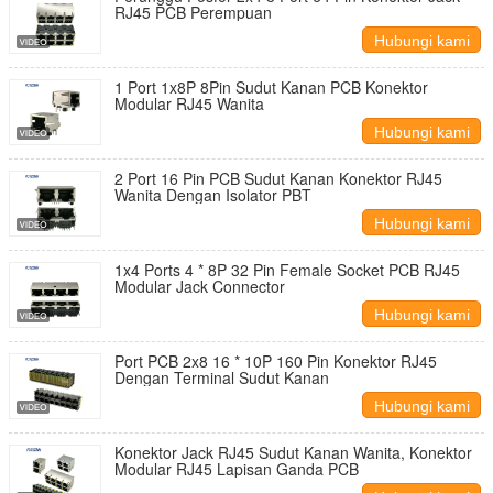
RJ45 PCB Perempuan
Hubungi kami
1 Port 1x8P 8Pin Sudut Kanan PCB Konektor
Modular RJ45 Wanita
Hubungi kami
2 Port 16 Pin PCB Sudut Kanan Konektor RJ45
Wanita Dengan Isolator PBT
Hubungi kami
1x4 Ports 4 * 8P 32 Pin Female Socket PCB RJ45
Modular Jack Connector
Hubungi kami
Port PCB 2x8 16 * 10P 160 Pin Konektor RJ45
Dengan Terminal Sudut Kanan
Hubungi kami
Konektor Jack RJ45 Sudut Kanan Wanita, Konektor
Modular RJ45 Lapisan Ganda PCB