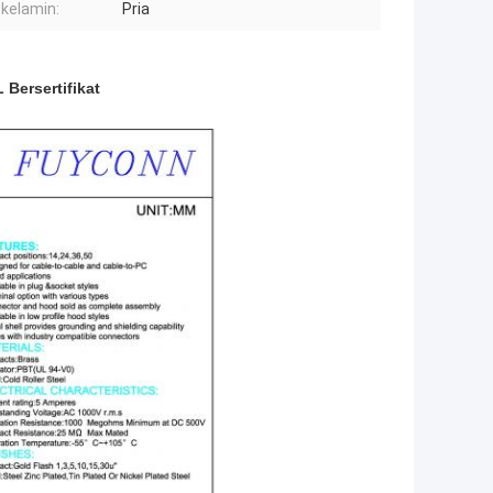
 kelamin:
Pria
Bersertifikat