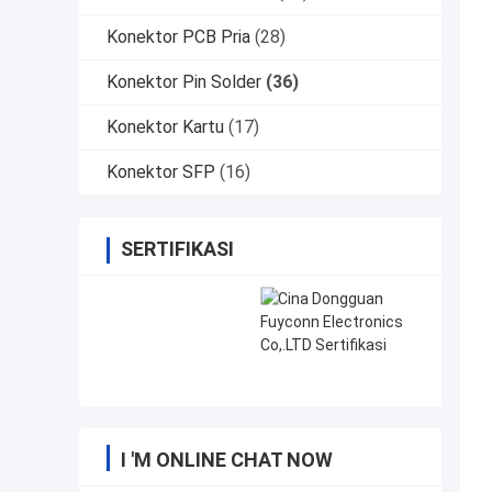
Konektor PCB Pria
(28)
Konektor Pin Solder
(36)
Konektor Kartu
(17)
Konektor SFP
(16)
SERTIFIKASI
I 'M ONLINE CHAT NOW