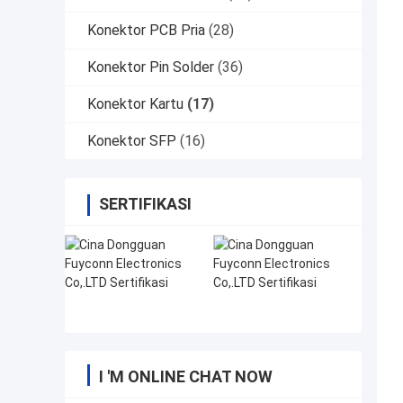
Konektor PCB Pria
(28)
Konektor Pin Solder
(36)
Konektor Kartu
(17)
Konektor SFP
(16)
SERTIFIKASI
I 'M ONLINE CHAT NOW