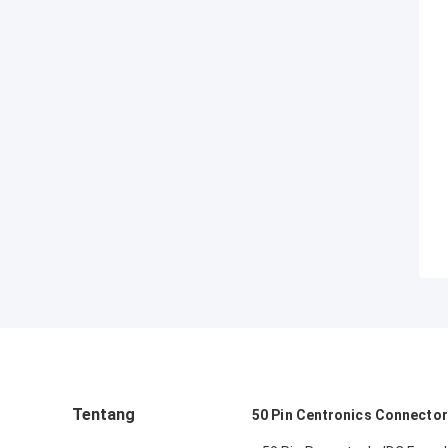
Tentang
50 Pin Centronics Connector