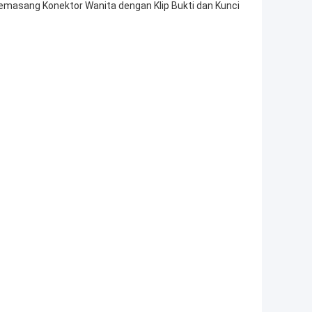
Memasang Konektor Wanita dengan Klip Bukti dan Kunci