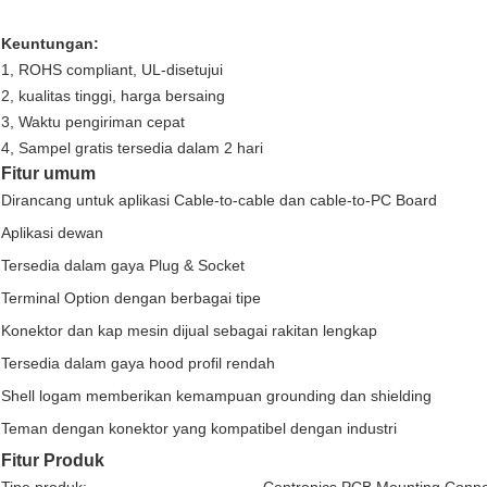
Keuntungan:
1, ROHS compliant, UL-disetujui
2, kualitas tinggi, harga bersaing
3, Waktu pengiriman cepat
4, Sampel gratis tersedia dalam 2 hari
Fitur umum
Dirancang untuk aplikasi Cable-to-cable dan cable-to-PC Board
Aplikasi dewan
Tersedia dalam gaya Plug & Socket
Terminal Option dengan berbagai tipe
Konektor dan kap mesin dijual sebagai rakitan lengkap
Tersedia dalam gaya hood profil rendah
Shell logam memberikan kemampuan grounding dan shielding
Teman dengan konektor yang kompatibel dengan industri
Fitur Produk