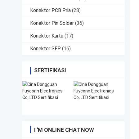
Konektor PCB Pria
(28)
Konektor Pin Solder
(36)
Konektor Kartu
(17)
Konektor SFP
(16)
SERTIFIKASI
I 'M ONLINE CHAT NOW