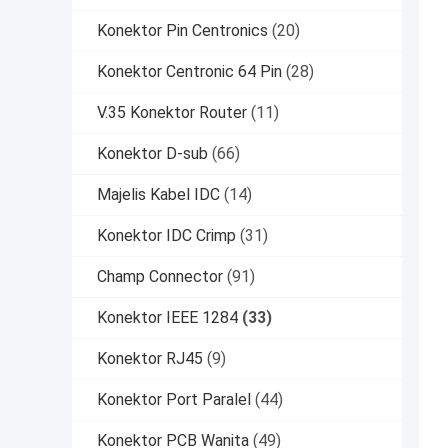
Konektor Pin Centronics
(20)
Konektor Centronic 64 Pin
(28)
V.35 Konektor Router
(11)
Konektor D-sub
(66)
Majelis Kabel IDC
(14)
Konektor IDC Crimp
(31)
Champ Connector
(91)
Konektor IEEE 1284
(33)
Konektor RJ45
(9)
Konektor Port Paralel
(44)
Konektor PCB Wanita
(49)