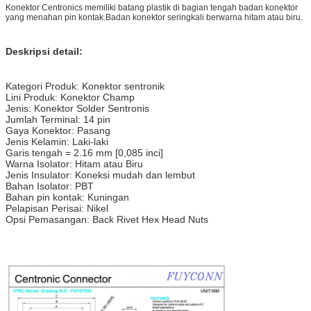
Konektor Centronics memiliki batang plastik di bagian tengah badan konektor
yang menahan pin kontak.Badan konektor seringkali berwarna hitam atau biru.
Deskripsi detail:
Kategori Produk: Konektor sentronik
Lini Produk: Konektor Champ
Jenis: Konektor Solder Sentronis
Jumlah Terminal: 14 pin
Gaya Konektor: Pasang
Jenis Kelamin: Laki-laki
Garis tengah = 2.16 mm [0,085 inci]
Warna Isolator: Hitam atau Biru
Jenis Insulator: Koneksi mudah dan lembut
Bahan Isolator: PBT
Bahan pin kontak: Kuningan
Pelapisan Perisai: Nikel
Opsi Pemasangan: Back Rivet Hex Head Nuts